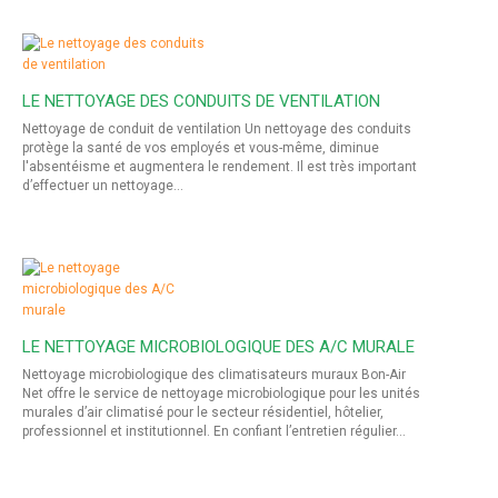
LE NETTOYAGE DES CONDUITS DE VENTILATION
Nettoyage de conduit de ventilation Un nettoyage des conduits
protège la santé de vos employés et vous-même, diminue
l'absentéisme et augmentera le rendement. Il est très important
d’effectuer un nettoyage…
LE NETTOYAGE MICROBIOLOGIQUE DES A/C MURALE
Nettoyage microbiologique des climatisateurs muraux Bon-Air
Net offre le service de nettoyage microbiologique pour les unités
murales d’air climatisé pour le secteur résidentiel, hôtelier,
professionnel et institutionnel. En confiant l’entretien régulier…