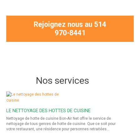
Rejoignez nous au 514
970-8441
Nos services
LE NETTOYAGE DES HOTTES DE CUISINE
Nettoyage de hotte de cuisine Bon-Air Net offre le service de
nettoyage de tous genres de hotte de cuisine. Que ce soit pour
votre restaurant, une résidence pour personnes retraitées…